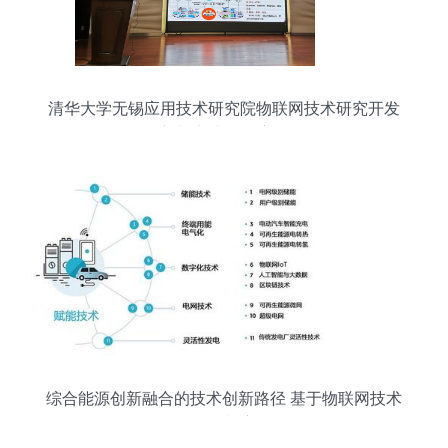
清华大学无锡应用技术研究院物联网技术研究开发
创新与实践的深度融合
综合能源创新融合的技术创新路径 基于物联网技术
的研发与应用