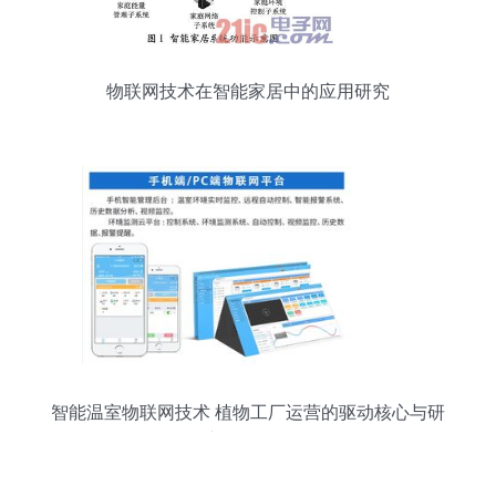
物联网技术在智能家居中的应用研究
智能温室物联网技术 植物工厂运营的驱动核心与研
究开发前景