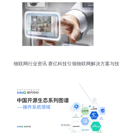
物联网行业资讯 赛亿科技引领物联网解决方案与技
术创新研究