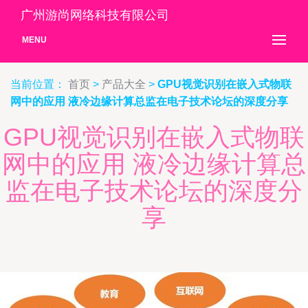
广州游尚网络科技有限公司
MENU
当前位置：
首页
>
产品大全
>
GPU视觉识别在嵌入式物联
网中的应用 液冷边缘计算总监在电子技术论坛的深度分享
GPU视觉识别在嵌入式物联
网中的应用 液冷边缘计算总
监在电子技术论坛的深度分
享