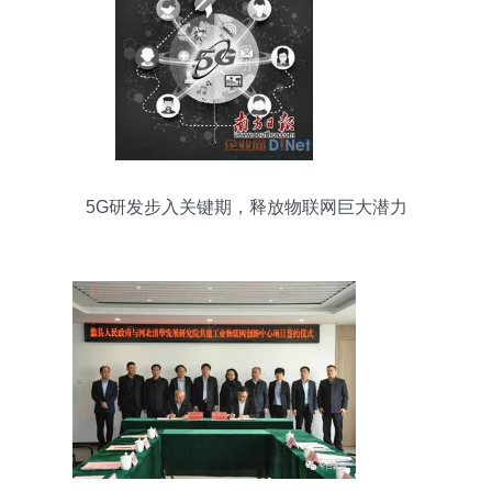
5G研发步入关键期，释放物联网巨大潜力