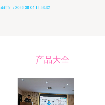
新时间：2026-08-04 12:53:32
产品大全