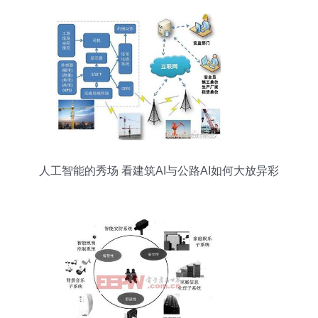
人工智能的秀场 看建筑AI与公路AI如何大放异彩