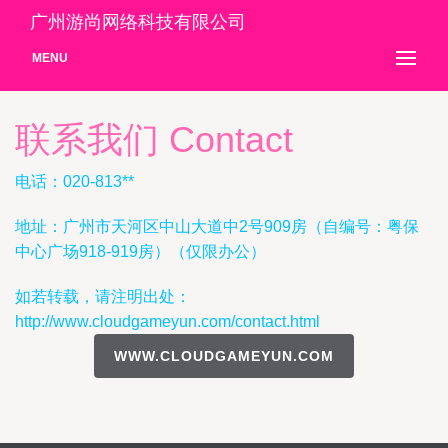
广州游尚网络科技有限公司
MENU
联系我们 Contact
电话：020-813**
地址：广州市天河区中山大道中2号909房（自编号：粤保
中心广场918-919房）（仅限办公）
如若转载，请注明出处：
http://www.cloudgameyun.com/contact.html
WWW.CLOUDGAMEYUN.COM