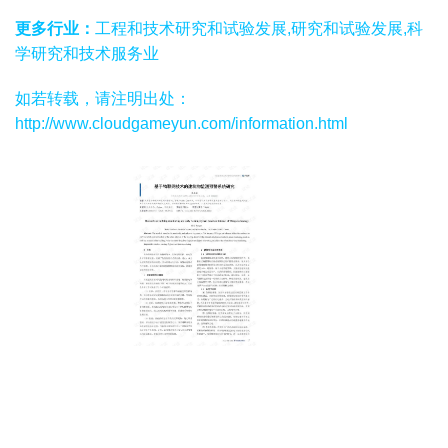
更多行业：
工程和技术研究和试验发展,研究和试验发展,科
学研究和技术服务业
如若转载，请注明出处：
http://www.cloudgameyun.com/information.html