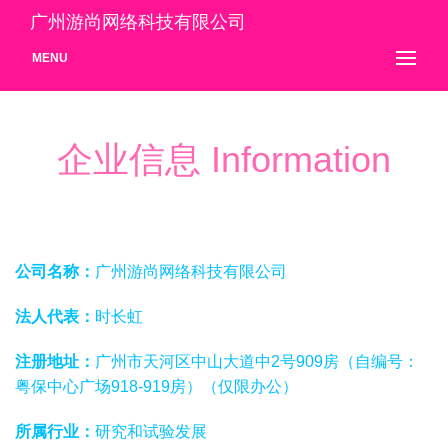
广州游尚网络科技有限公司
MENU
企业信息 Information
公司名称：
广州游尚网络科技有限公司
法人代表：
时长虹
注册地址：
广州市天河区中山大道中2号909房（自编号：
粤保中心广场918-919房）（仅限办公）
所属行业：
研究和试验发展