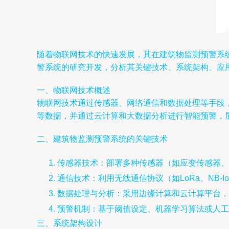
随着物联网技术的快速发展，其在建筑物监测预警系
警系统的研究开发，分析其关键技术、系统架构、应
一、物联网技术概述
物联网技术通过传感器、网络通信和数据处理等手段
等数据，并通过云计算和大数据分析进行智能预警，
二、建筑物监测预警系统的关键技术
传感器技术：部署多种传感器（如应变传感器、
通信技术：利用无线通信协议（如LoRa、NB-
数据处理与分析：采用边缘计算和云计算平台，
预警机制：基于阈值设定、机器学习算法或人工
三、系统架构设计