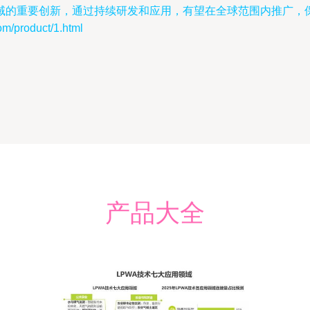
域的重要创新，通过持续研发和应用，有望在全球范围内推广，
roduct/1.html
产品大全