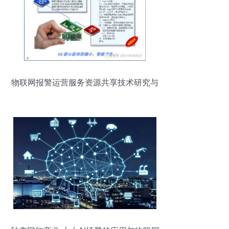
物联网报警运营服务资源共享技术研究与
开发探讨