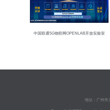
中国联通5G物联网OPENLAB开放实验室
正式成立，推动物联网技术研发创新
地址：广州市天