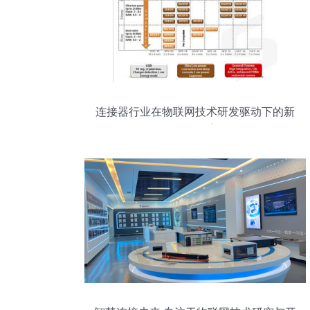
连接器行业在物联网技术研发驱动下的新
发展动态