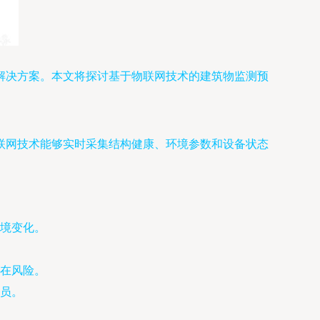
解决方案。本文将探讨基于物联网技术的建筑物监测预
联网技术能够实时采集结构健康、环境参数和设备状态
境变化。
在风险。
员。