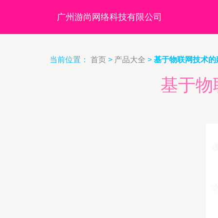
广州游尚网络科技有限公司
当前位置：
首页
>
产品大全
>
基于物联网技术的
基于物