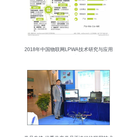
2018年中国物联网LPWA技术研究与应用
开发报告