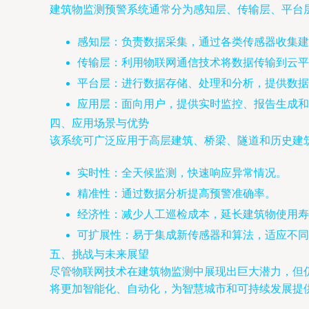
建筑物监测预警系统通常分为感知层、传输层、平台
感知层：负责数据采集，通过各类传感器收集建
传输层：利用物联网通信技术将数据传输到云平
平台层：进行数据存储、处理和分析，提供数据
应用层：面向用户，提供实时监控、报告生成和
四、应用场景与优势
该系统可广泛应用于高层建筑、桥梁、隧道和历史建
实时性：全天候监测，快速响应异常情况。
精准性：通过数据分析提高预警准确率。
经济性：减少人工巡检成本，延长建筑物使用寿
可扩展性：易于集成新传感器和算法，适应不同
五、挑战与未来展望
尽管物联网技术在建筑物监测中展现出巨大潜力，但
将更加智能化、自动化，为智慧城市和可持续发展提