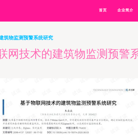
首页
企业简介
建筑物监测预警系统研究
联网技术的建筑物监测预警