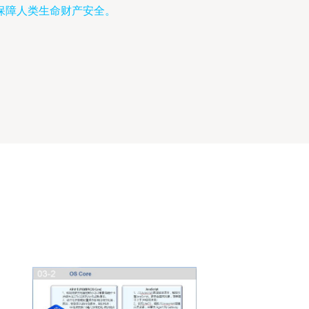
保障人类生命财产安全。