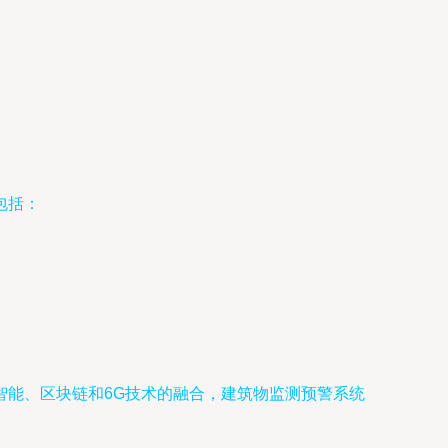
包括：
智能、区块链和6G技术的融合，建筑物监测预警系统