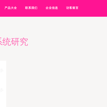
产品大全
联系我们
企业信息
访客留言
系统研究