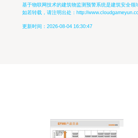
基于物联网技术的建筑物监测预警系统是建筑安全领
如若转载，请注明出处：http://www.cloudgameyun.com/p
更新时间：2026-08-04 16:30:47