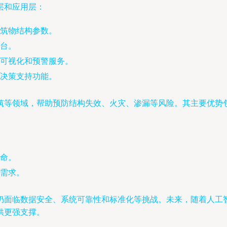
层和应用层：
筑物结构参数。
台。
可视化和预警服务。
决策支持功能。
筑等领域，帮助预防结构失效、火灾、渗漏等风险。其主要优势
命。
需求。
仍面临数据安全、系统可靠性和标准化等挑战。未来，随着人工
供更强支撑。