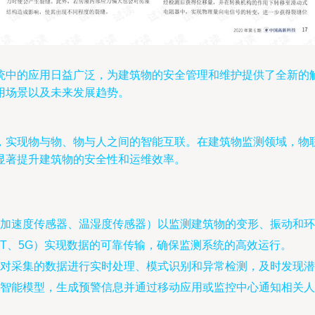
统中的应用日益广泛，为建筑物的安全管理和维护提供了全新的
用场景以及未来发展趋势。
，实现物与物、物与人之间的智能互联。在建筑物监测领域，物
显著提升建筑物的安全性和运维效率。
加速度传感器、温湿度传感器）以监测建筑物的变形、振动和环
IoT、5G）实现数据的可靠传输，确保监测系统的高效运行。
对采集的数据进行实时处理、模式识别和异常检测，及时发现潜
智能模型，生成预警信息并通过移动应用或监控中心通知相关人