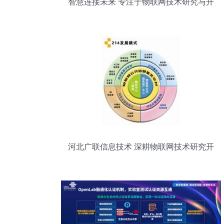
智慧连接未来 专注于物联网技术研究与开
发的公司简介
河北广联信息技术 深耕物联网技术研究开
发