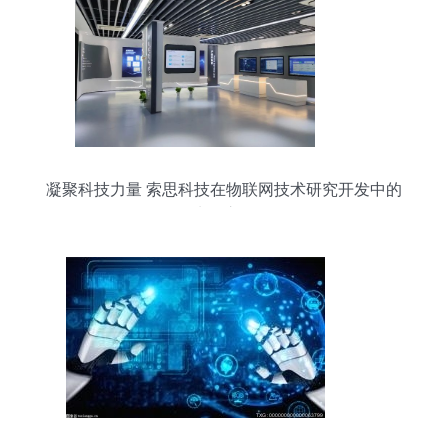
凝聚科技力量 索思科技在物联网技术研究开发中的
先锋之路