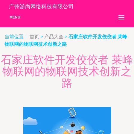
广州游尚网络科技有限公司
MENU
当前位置：
首页
>
产品大全
>
石家庄软件开发佼佼者 莱峰
物联网的物联网技术创新之路
石家庄软件开发佼佼者 莱峰
物联网的物联网技术创新之
路