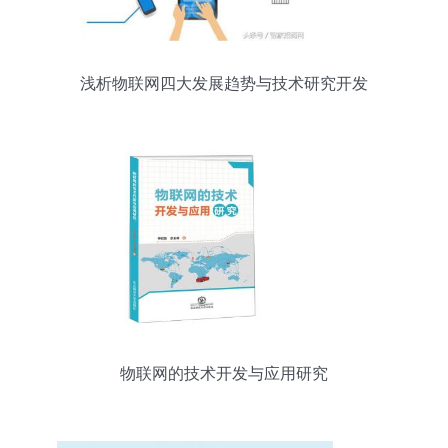
浅析物联网四大发展趋势与技术研究开发
物联网的技术开发与应用研究