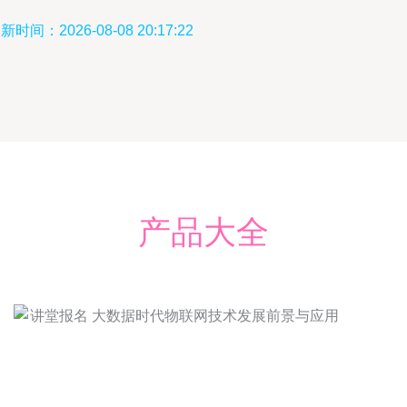
新时间：2026-08-08 20:17:22
产品大全