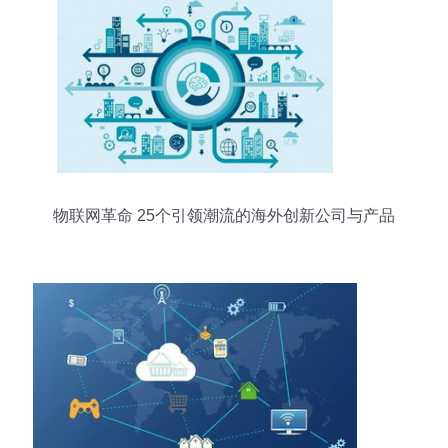
物联网革命 25个引领潮流的海外创新公司与产品