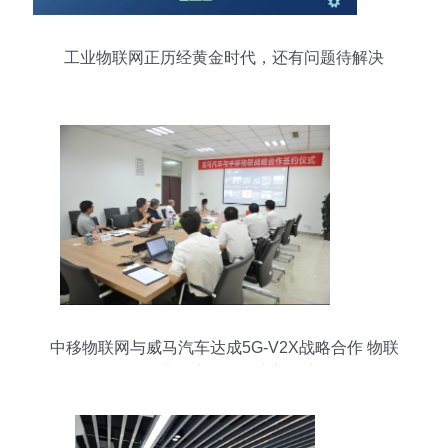
工业物联网正历经黄金时代，还有问题待解决
中移物联网与威马汽车达成5G-V2X战略合作 物联
网技术研究开发的崭新篇章