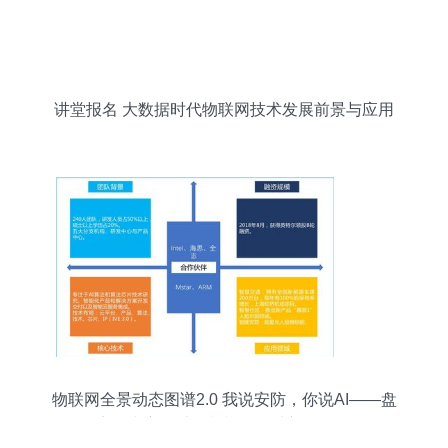
讲堂报名 大数据时代物联网技术发展前景与应用
物联网全景动态图谱2.0 我说安防，你说AI——盘
点国内主要计算机视觉算法初创公司