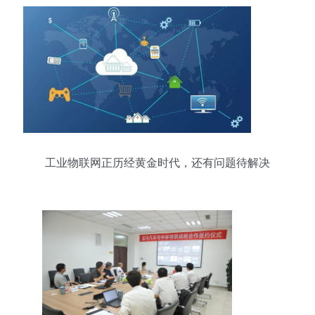
工业物联网正历经黄金时代，还有问题待解决