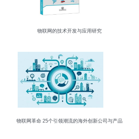
物联网的技术开发与应用研究
物联网革命 25个引领潮流的海外创新公司与产品