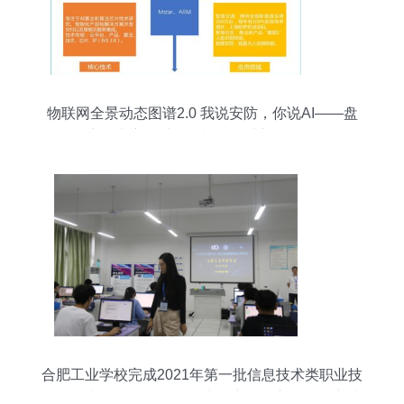
物联网全景动态图谱2.0 我说安防，你说AI——盘
点国内主要计算机视觉算法初创公司
合肥工业学校完成2021年第一批信息技术类职业技
能等级考证——物联网技术研究开发方向取得突破