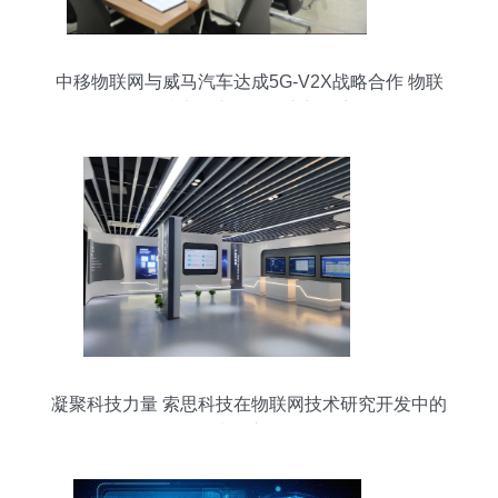
中移物联网与威马汽车达成5G-V2X战略合作 物联
网技术研究开发的崭新篇章
凝聚科技力量 索思科技在物联网技术研究开发中的
先锋之路