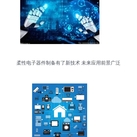
柔性电子器件制备有了新技术 未来应用前景广泛