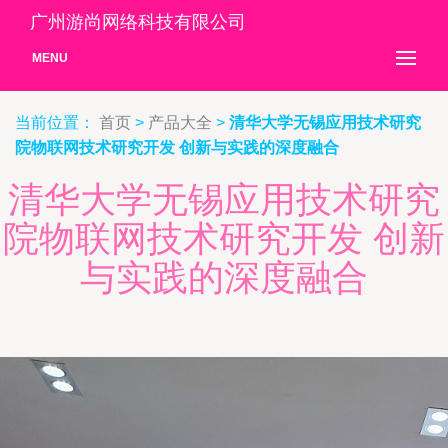
广州游尚网络科技有限公司
MENU
当前位置：
首页
>
产品大全
>
清华大学无锡应用技术研究
院物联网技术研究开发 创新与实践的深度融合
清华大学无锡应用技术研究
院物联网技术研究开发 创新
与实践的深度融合