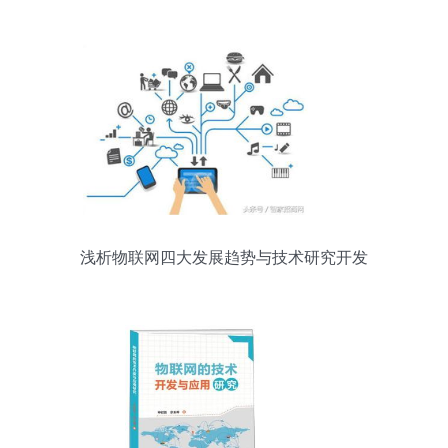
浅析物联网四大发展趋势与技术研究开发