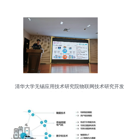
命
清华大学无锡应用技术研究院物联网技术研究开发
创新与实践的深度融合