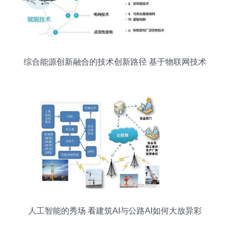
综合能源创新融合的技术创新路径 基于物联网技术
的研发与应用
人工智能的秀场 看建筑AI与公路AI如何大放异彩