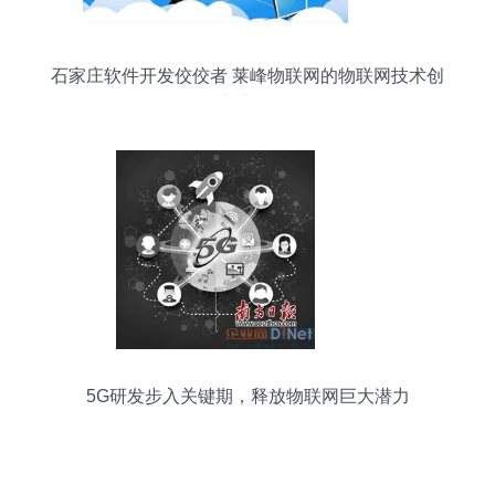
石家庄软件开发佼佼者 莱峰物联网的物联网技术创
新之路
5G研发步入关键期，释放物联网巨大潜力