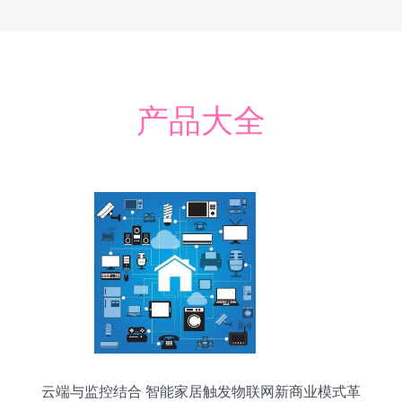
产品大全
云端与监控结合 智能家居触发物联网新商业模式革