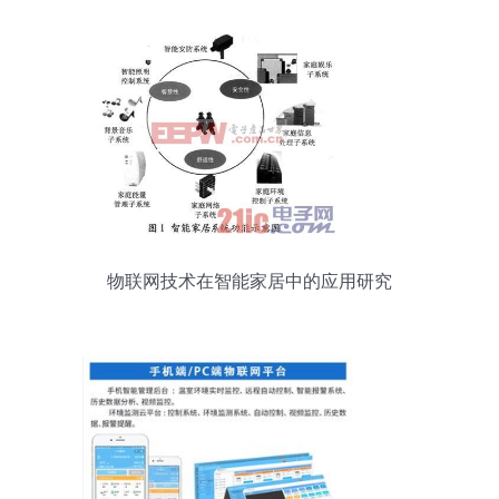
物联网技术在智能家居中的应用研究