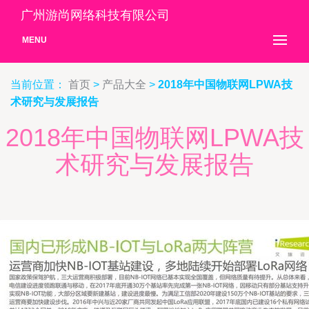
广州游尚网络科技有限公司
MENU
当前位置：
首页
>
产品大全
>
2018年中国物联网LPWA技
术研究与发展报告
2018年中国物联网LPWA技
术研究与发展报告