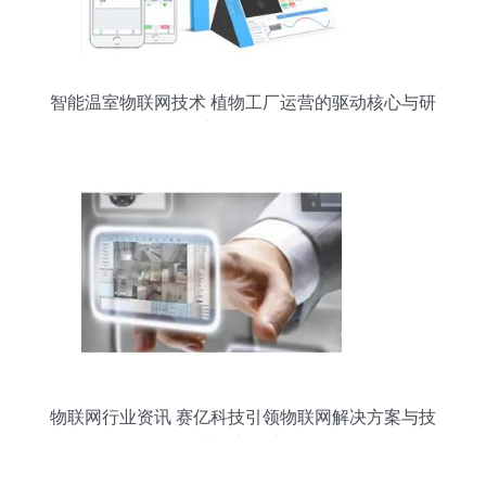
智能温室物联网技术 植物工厂运营的驱动核心与研
究开发前景
物联网行业资讯 赛亿科技引领物联网解决方案与技
术创新研究